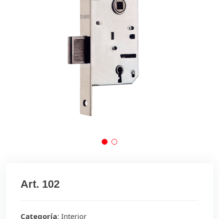
Art. 102
Categoría
: Interior